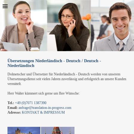
≡
Übersetzungen Niederländisch - Deutsch / Deutsch -
Niederländisch
Dolmetscher und Übersetzer für Niederländisch - Deutsch werden von unserem
Übersetzungsdienst seit vielen Jahren zuverlässig und erfolgreich an unsere Kunden
vermittelt.
Herr Walter kümmert sich gerne um Ihre Wünsche:
Tel.:
+49 (0)7071 1387390
Email:
anfrage@translation-in-progress.com
Adresse:
KONTAKT & IMPRESSUM