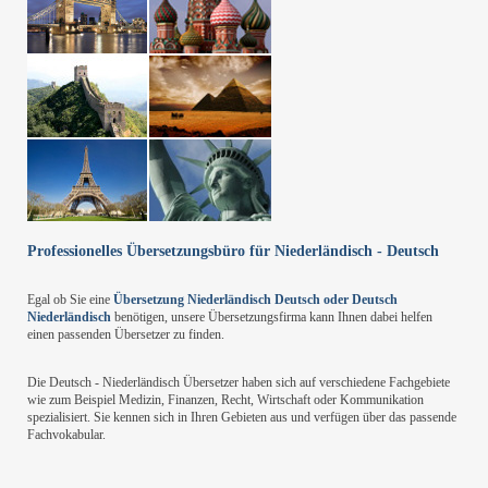
Professionelles Übersetzungsbüro
für Niederländisch - Deutsch
Egal ob Sie eine
Übersetzung Niederländisch Deutsch oder Deutsch
Niederländisch
benötigen, unsere Übersetzungsfirma kann Ihnen dabei helfen
einen passenden Übersetzer zu finden.
Die Deutsch - Niederländisch Übersetzer haben sich auf verschiedene Fachgebiete
wie zum Beispiel Medizin, Finanzen, Recht, Wirtschaft oder Kommunikation
spezialisiert. Sie kennen sich in Ihren Gebieten aus und verfügen über das passende
Fachvokabular.